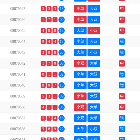
08070547
5
5
3
13
小单
大双
中
08070546
1
7
1
09
小单
大双
中
08070545
4
0
8
12
大单
小双
中
08070544
9
4
4
17
小单
大双
错
08070543
3
9
8
20
大单
小双
错
08070542
1
7
0
08
小双
大单
中
08070541
0
1
1
02
小单
大双
错
08070540
8
0
7
15
小单
大双
错
08070539
5
3
1
09
小单
大双
中
08070538
4
1
1
06
小双
大单
中
08070537
5
7
4
16
小双
大单
错
08070536
5
8
9
22
大单
小双
错