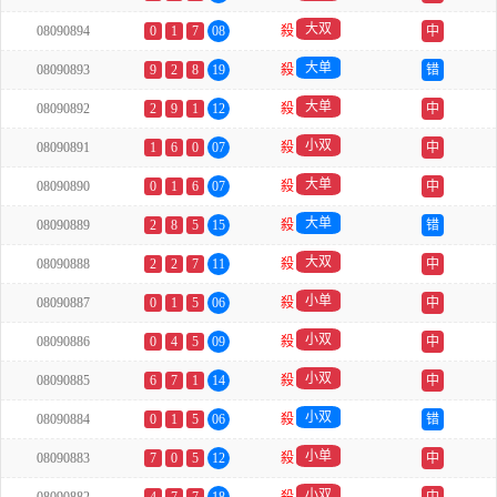
大双
08090894
0
1
7
08
殺
中
大单
08090893
9
2
8
19
殺
错
大单
08090892
2
9
1
12
殺
中
小双
08090891
1
6
0
07
殺
中
大单
08090890
0
1
6
07
殺
中
大单
08090889
2
8
5
15
殺
错
大双
08090888
2
2
7
11
殺
中
小单
08090887
0
1
5
06
殺
中
小双
08090886
0
4
5
09
殺
中
小双
08090885
6
7
1
14
殺
中
小双
08090884
0
1
5
06
殺
错
小单
08090883
7
0
5
12
殺
中
小双