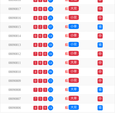
08090818
0
1
6
07
殺
中
大双
08090817
4
6
9
19
殺
中
小双
08090816
4
8
9
21
殺
中
小单
08090815
0
2
5
07
殺
错
小单
08090814
0
6
8
14
殺
中
小双
08090813
4
3
3
10
殺
错
小单
08090812
7
9
0
16
殺
中
大单
08090811
1
9
4
14
殺
中
小单
08090810
4
0
2
06
殺
中
小双
08090809
0
7
8
15
殺
中
大单
08090808
7
3
5
15
殺
错
大单
08090807
7
5
1
13
殺
中
大双
08090806
4
1
9
14
殺
错