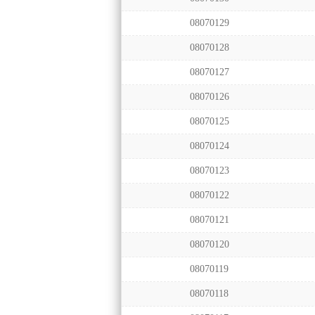
08070129
08070128
08070127
08070126
08070125
08070124
08070123
08070122
08070121
08070120
08070119
08070118