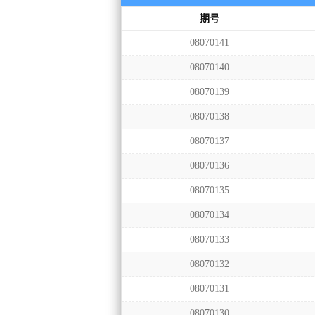
期号
08070141
08070140
08070139
08070138
08070137
08070136
08070135
08070134
08070133
08070132
08070131
08070130