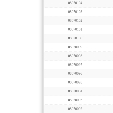
08070104
08070103
08070102
08070101
08070100
08070099
08070098
08070097
08070096
08070095
08070094
08070093
08070092