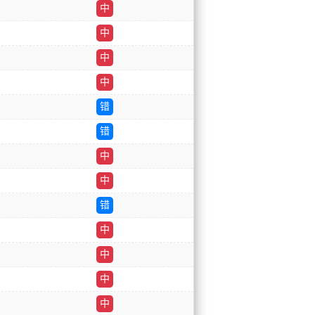
中
中
中
中
错
错
中
中
错
中
中
中
中