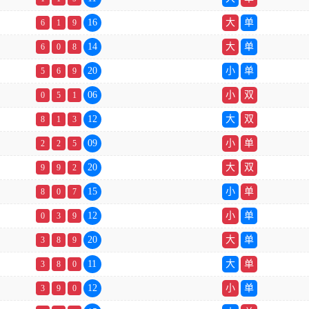
16
大
单
6
1
9
14
大
单
6
0
8
20
小
单
5
6
9
06
小
双
0
5
1
12
大
双
8
1
3
09
小
单
2
2
5
20
大
双
9
9
2
15
小
单
8
0
7
12
小
单
0
3
9
20
大
单
3
8
9
11
大
单
3
8
0
12
小
单
3
9
0