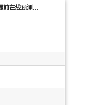
比特币28预测 易记网址:28yc.com 加拿大28-加拿大pc28|提前在线预测官网|飞飞28加拿大在线预测_极致火热优质的免费预测