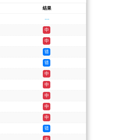
结果
---
中
中
错
错
中
中
中
中
中
错
中