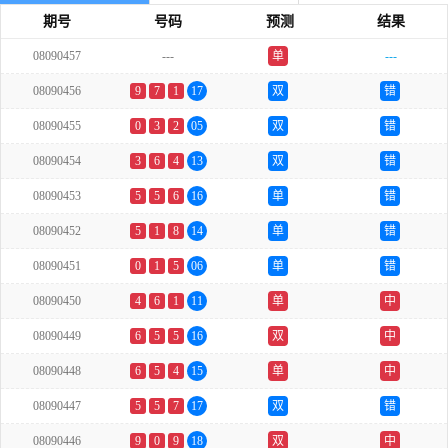
期号
号码
预测
结果
08090457
---
单
---
08090456
9
7
1
17
双
错
08090455
0
3
2
05
双
错
08090454
3
6
4
13
双
错
08090453
5
5
6
16
单
错
08090452
5
1
8
14
单
错
08090451
0
1
5
06
单
错
08090450
4
6
1
11
单
中
08090449
6
5
5
16
双
中
08090448
6
5
4
15
单
中
08090447
5
5
7
17
双
错
08090446
9
0
9
18
双
中