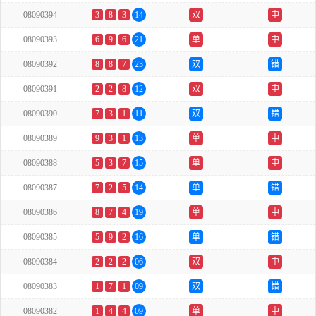
08090394
3
8
3
14
双
中
08090393
6
9
6
21
单
中
08090392
8
8
7
23
双
错
08090391
2
2
8
12
双
中
08090390
7
3
1
11
双
错
08090389
9
3
1
13
单
中
08090388
5
3
7
15
单
中
08090387
7
2
5
14
单
错
08090386
8
7
4
19
单
中
08090385
5
9
2
16
单
错
08090384
2
2
2
06
双
中
08090383
1
7
1
09
双
错
08090382
1
4
4
09
单
中