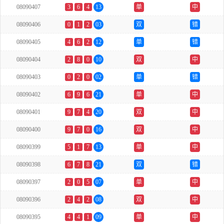
08090407
3
6
4
13
单
中
08090406
0
1
2
03
双
错
08090405
4
6
2
12
单
错
08090404
2
8
0
10
双
中
08090403
0
2
0
02
单
错
08090402
6
9
6
21
单
中
08090401
9
7
4
20
双
中
08090400
9
7
0
16
双
中
08090399
5
1
7
13
单
中
08090398
6
7
8
21
双
错
08090397
2
0
5
07
单
中
08090396
2
4
2
08
双
中
08090395
4
4
1
09
单
中