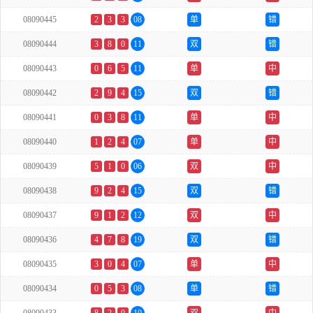
08090445
2
3
3
08
单
错
08090444
3
8
0
11
双
错
08090443
0
6
5
11
单
中
08090442
2
9
4
15
双
错
08090441
0
3
8
11
单
中
08090440
1
2
4
07
单
中
08090439
5
1
0
06
双
中
08090438
9
2
4
15
双
错
08090437
9
1
2
12
双
中
08090436
4
7
8
19
双
错
08090435
3
0
4
07
单
中
08090434
0
5
3
08
单
错