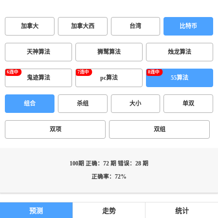
加拿大
加拿大西
台湾
比特币
天神算法
狮鹫算法
烛龙算法
鬼迹算法
pc算法
55算法
组合
杀组
大小
单双
双项
双组
100期 正确：72 期 错误：28 期
正确率：72%
预测
走势
统计