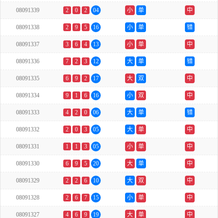
08091339
2
0
2
04
小
单
中
08091338
2
9
5
16
小
单
错
08091337
3
6
4
13
小
单
中
08091336
7
2
3
12
大
单
错
08091335
6
9
2
17
大
双
中
08091334
9
1
6
16
小
双
中
08091333
4
2
0
06
大
单
错
08091332
2
0
3
05
大
单
中
08091331
1
1
3
05
小
单
中
08091330
6
9
5
20
大
单
中
08091329
2
2
6
10
大
双
中
08091328
2
6
7
15
小
单
中
08091327
4
6
9
19
大
单
中