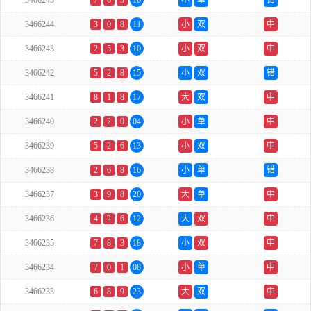
3466245
7
6
3
16
小
单
错
3466244
3
0
8
11
小
双
中
3466243
2
5
3
10
小
双
中
3466242
5
2
8
15
小
双
错
3466241
8
1
8
17
大
双
中
3466240
2
2
0
04
小
单
中
3466239
5
2
6
13
小
双
中
3466238
2
6
8
16
小
单
错
3466237
3
9
8
20
大
单
中
3466236
4
2
6
12
大
双
中
3466235
7
8
3
18
小
双
中
3466234
7
0
1
08
小
单
中
3466233
6
8
9
23
大
双
中