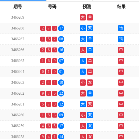
期号
号码
预测
结果
3466269
---
大
单
---
3466268
2
7
8
17
小
双
错
3466267
1
5
2
08
大
单
错
3466266
2
6
8
16
大
单
中
3466265
1
6
0
07
大
单
中
3466264
0
1
0
01
大
单
中
3466263
2
4
4
10
小
双
中
3466262
9
7
6
22
大
单
中
3466261
5
7
0
12
大
双
中
3466260
1
5
3
09
小
双
中
3466259
4
8
5
17
大
双
中
3466258
9
4
1
14
大
双
中