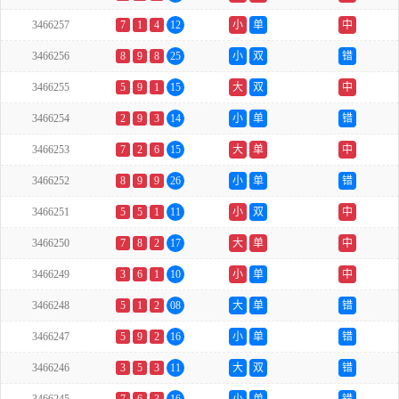
3466257
7
1
4
12
小
单
中
3466256
8
9
8
25
小
双
错
3466255
5
9
1
15
大
双
中
3466254
2
9
3
14
小
单
错
3466253
7
2
6
15
大
单
中
3466252
8
9
9
26
小
单
错
3466251
5
5
1
11
小
双
中
3466250
7
8
2
17
大
单
中
3466249
3
6
1
10
小
单
中
3466248
5
1
2
08
大
单
错
3466247
5
9
2
16
小
单
错
3466246
3
5
3
11
大
双
错