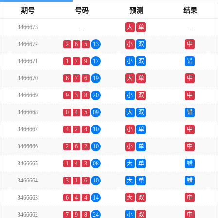
期号
号码
预测
结果
3466673
---
大
单
---
3466672
2
6
5
13
小
双
中
3466671
1
7
9
17
小
双
错
3466670
6
7
6
19
大
单
中
3466669
9
3
8
20
小
双
中
3466668
0
4
5
09
大
双
错
3466667
4
2
4
10
小
单
中
3466666
2
6
2
10
小
单
中
3466665
1
4
3
08
大
单
错
3466664
3
1
6
10
大
单
错
3466663
6
4
4
14
大
双
中
3466662
7
9
8
24
小
双
中