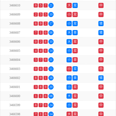
3466610
9
5
7
21
大
双
中
3466609
2
3
5
10
小
双
中
3466608
6
9
2
17
小
双
错
3466607
7
1
0
08
大
单
错
3466606
0
2
8
10
大
双
中
3466605
4
4
6
14
小
双
中
3466604
5
7
9
21
小
单
中
3466603
0
6
5
11
小
双
中
3466602
8
9
1
18
小
单
错
3466601
3
8
9
20
小
双
中
3466600
1
1
6
08
大
双
中
3466599
8
7
9
24
小
双
中
3466598
7
1
6
14
大
双
中