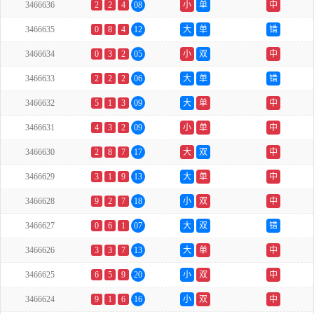
3466636
2
2
4
08
小
单
中
3466635
0
8
4
12
大
单
错
3466634
0
3
2
05
小
双
中
3466633
2
2
2
06
大
单
错
3466632
5
1
3
09
大
单
中
3466631
4
3
2
09
小
单
中
3466630
2
8
7
17
大
双
中
3466629
3
1
9
13
大
单
中
3466628
9
2
7
18
小
双
中
3466627
0
6
1
07
大
双
错
3466626
3
3
7
13
大
单
中
3466625
6
5
9
20
小
双
中
3466624
9
1
6
16
小
双
中