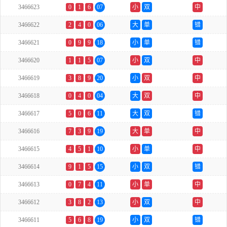
3466623
0
1
6
07
小
双
中
3466622
2
4
0
06
大
单
错
3466621
0
9
9
18
小
单
错
3466620
1
1
5
07
小
双
中
3466619
3
8
9
20
小
双
中
3466618
0
4
0
04
大
双
中
3466617
5
0
6
11
大
双
错
3466616
7
3
9
19
大
单
中
3466615
4
5
1
10
小
单
中
3466614
9
1
5
15
小
双
错
3466613
0
7
4
11
小
单
中
3466612
3
8
2
13
小
双
中
3466611
5
6
8
19
小
双
错