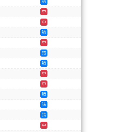
错
中
中
错
中
错
错
中
中
错
错
错
中