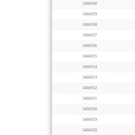
3466940
3466939
3466938
3466937
3466936
3466935
3466934
3466933
3466932
3466931
3466930
3466929
3466928