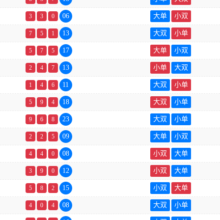
06
大单
小双
3
3
0
13
大双
小单
7
5
1
17
大单
小双
5
7
5
13
小单
大双
2
4
7
11
大双
小单
1
4
6
18
大双
小单
5
9
4
23
大双
小单
9
6
8
09
大单
小双
2
2
5
08
小双
大单
4
4
0
12
小双
大单
3
9
0
15
小双
大单
5
8
2
08
大双
小单
4
0
4