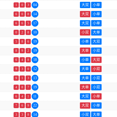
04
大双
小单
1
0
3
14
大双
小单
6
0
8
17
大双
小单
6
6
5
10
小双
大单
0
2
8
19
小单
大双
5
8
6
19
大单
小双
8
9
2
18
小单
大双
6
4
8
12
大单
小双
9
3
0
13
大单
小双
9
1
3
19
大单
小双
4
8
7
11
大双
小单
6
4
1
22
大双
小单
7
6
9
14
小双
大单
3
3
8