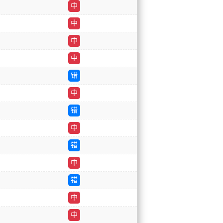
中
中
中
中
错
中
错
中
错
中
错
中
中