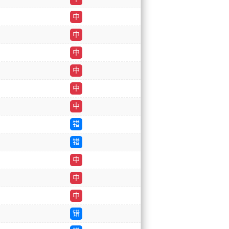
中
中
中
中
中
中
错
错
中
中
中
错