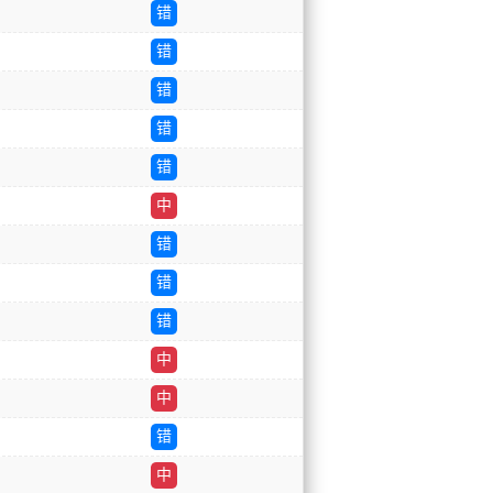
错
错
错
错
错
中
错
错
错
中
中
错
中