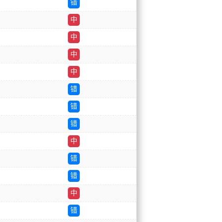
错
中
中
中
中
错
错
错
中
错
错
中
错