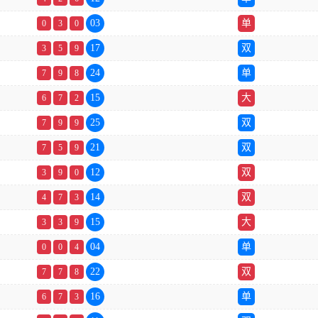
03
单
0
3
0
17
双
3
5
9
24
单
7
9
8
15
大
6
7
2
25
双
7
9
9
21
双
7
5
9
12
双
3
9
0
14
双
4
7
3
15
大
3
3
9
04
单
0
0
4
22
双
7
7
8
16
单
6
7
3