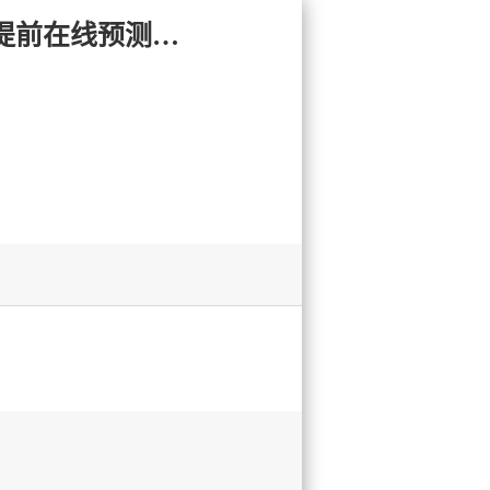
加拿大28预测 易记网址:28yc.com 加拿大28-加拿大pc28|提前在线预测官网|飞飞28加拿大在线预测_极致火热优质的免费预测