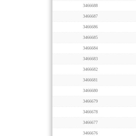
3466688
3466687
3466686
3466685
3466684
3466683
3466682
3466681
3466680
3466679
3466678
3466677
3466676