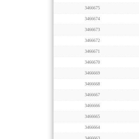
3466675
3466674
3466673
3466672
3466671
3466670
3466669
3466668
3466667
3466666
3466665
3466664
3466663