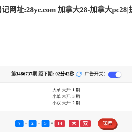
第
3466737
期 距下期:
02
分
42
秒
广告开关：
大单
未开:
1
期
小单
未开:
3
期
小双
未开:
2
期
7
+
2
+
5
=
14
-
大
双
咪牌