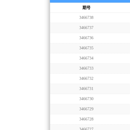
期号
3466738
3466737
3466736
3466735
3466734
3466733
3466732
3466731
3466730
3466729
3466728
3466727