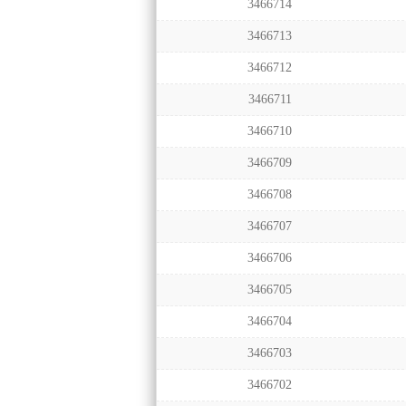
3466714
3466713
3466712
3466711
3466710
3466709
3466708
3466707
3466706
3466705
3466704
3466703
3466702