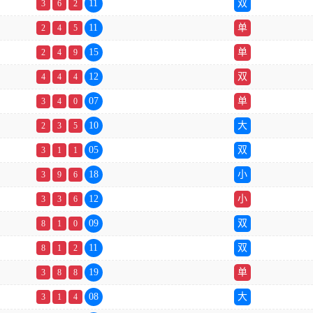
11
双
3
6
2
11
单
2
4
5
15
单
2
4
9
12
双
4
4
4
07
单
3
4
0
10
大
2
3
5
05
双
3
1
1
18
小
3
9
6
12
小
3
3
6
09
双
8
1
0
11
双
8
1
2
19
单
3
8
8
08
大
3
1
4