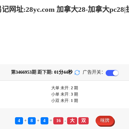
第
3466953
期 距下期:
01
分
43
秒
广告开关：
大单
未开:
2
期
小单
未开:
3
期
小双
未开:
1
期
4
+
8
+
4
=
16
-
大
双
咪牌