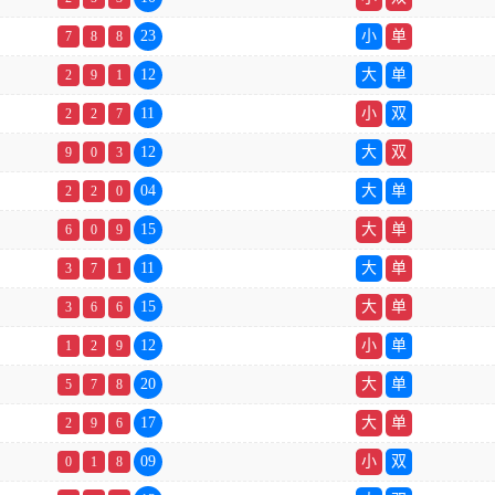
23
小
单
7
8
8
12
大
单
2
9
1
11
小
双
2
2
7
12
大
双
9
0
3
04
大
单
2
2
0
15
大
单
6
0
9
11
大
单
3
7
1
15
大
单
3
6
6
12
小
单
1
2
9
20
大
单
5
7
8
17
大
单
2
9
6
09
小
双
0
1
8