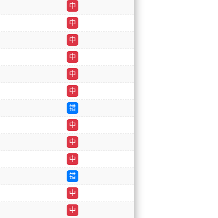
中
中
中
中
中
中
错
中
中
中
错
中
中