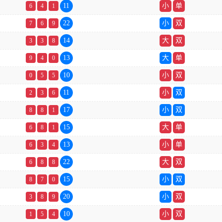
11
小
单
6
4
1
22
小
双
7
6
9
14
大
双
3
3
8
13
大
单
9
4
0
10
小
双
0
5
5
11
小
双
2
3
6
17
小
双
8
8
1
15
大
单
6
8
1
13
小
单
6
3
4
22
大
双
6
8
8
15
小
双
8
7
0
20
小
双
3
8
9
10
小
双
1
5
4