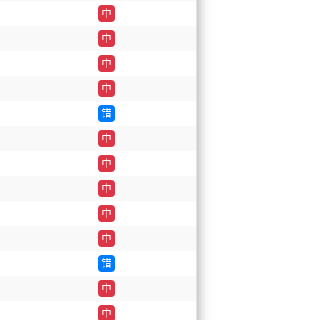
中
中
中
中
错
中
中
中
中
中
错
中
中