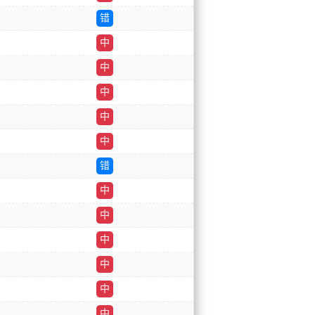
错
中
中
中
中
中
错
中
中
中
中
中
中