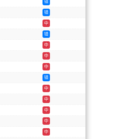
错
错
中
错
中
中
中
错
中
中
中
中
中