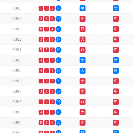
61925
1
3
2
06
单
错
61924
3
1
0
04
小
中
61923
8
8
4
20
双
中
61922
3
5
9
17
大
中
61921
5
5
0
10
双
中
61920
4
5
7
16
小
错
61919
4
4
4
12
大
错
61918
1
6
2
09
小
中
61917
3
1
3
07
小
中
61916
1
4
1
06
双
中
61915
4
5
7
16
大
中
61914
8
1
0
09
小
中