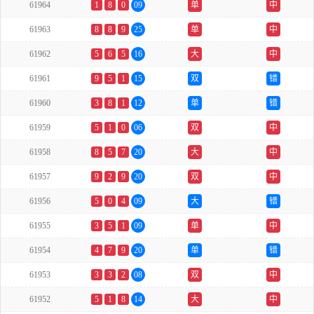
61964
1
8
0
09
单
中
61963
8
8
9
25
单
中
61962
5
6
5
16
大
中
61961
9
5
1
15
双
错
61960
3
8
1
12
单
错
61959
5
1
0
06
双
中
61958
8
5
7
20
大
中
61957
9
2
9
20
双
中
61956
5
0
4
09
大
错
61955
3
5
1
09
单
中
61954
4
7
9
20
单
错
61953
3
3
2
08
双
中
61952
5
1
8
14
大
中