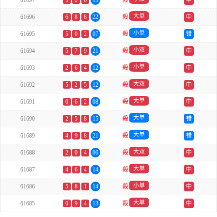
61697
5
2
6
13
殺
中
大单
61696
6
8
8
22
殺
中
小单
61695
5
0
2
07
殺
错
小双
61694
5
7
9
21
殺
中
小单
61693
2
6
4
12
殺
中
大双
61692
5
2
5
12
殺
中
大单
61691
0
6
2
08
殺
中
大单
61690
2
5
8
15
殺
错
大单
61689
4
9
8
21
殺
错
大双
61688
2
0
4
06
殺
中
大单
61687
4
6
4
14
殺
中
小单
61686
5
8
1
14
殺
中
大单
61685
0
9
4
13
殺
中