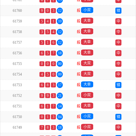
61761
6
7
2
15
殺
中
小双
61760
9
0
3
12
殺
错
大单
61759
5
4
1
10
殺
中
大单
61758
3
5
4
12
殺
中
大单
61757
5
1
6
12
殺
中
大单
61756
6
5
7
18
殺
中
大双
61755
0
0
0
00
殺
中
大双
61754
4
5
0
09
殺
中
大单
61753
6
8
3
17
殺
错
小双
61752
9
9
3
21
殺
中
大单
61751
6
1
7
14
殺
中
小双
61750
0
1
3
04
殺
错
小双
61749
7
8
3
18
殺
中