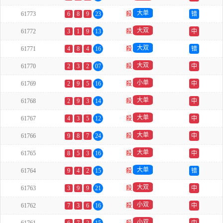
大单
61773
6
8
9
23
殺
错
大双
61772
3
1
9
13
殺
中
大双
61771
4
8
4
16
殺
错
大双
61770
2
3
2
07
殺
中
小单
61769
2
9
5
16
殺
中
大单
61768
2
9
3
14
殺
中
大单
61767
4
3
5
12
殺
中
大单
61766
9
8
7
24
殺
中
大单
61765
8
5
3
16
殺
中
大单
61764
9
4
2
15
殺
错
大双
61763
3
9
9
21
殺
中
小双
61762
7
3
6
16
殺
中
小双