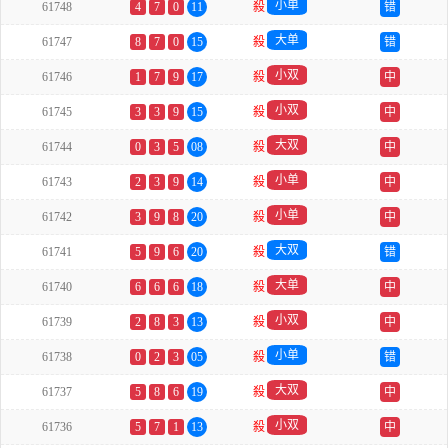
小单
61748
4
7
0
11
殺
错
大单
61747
8
7
0
15
殺
错
小双
61746
1
7
9
17
殺
中
小双
61745
3
3
9
15
殺
中
大双
61744
0
3
5
08
殺
中
小单
61743
2
3
9
14
殺
中
小单
61742
3
9
8
20
殺
中
大双
61741
5
9
6
20
殺
错
大单
61740
6
6
6
18
殺
中
小双
61739
2
8
3
13
殺
中
小单
61738
0
2
3
05
殺
错
大双
61737
5
8
6
19
殺
中
小双
61736
5
7
1
13
殺
中