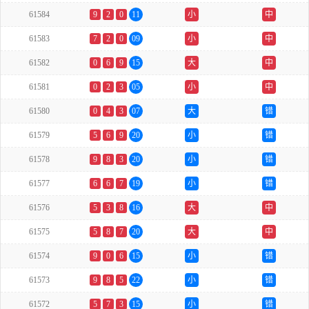
61584
9
2
0
11
小
中
61583
7
2
0
09
小
中
61582
0
6
9
15
大
中
61581
0
2
3
05
小
中
61580
0
4
3
07
大
错
61579
5
6
9
20
小
错
61578
9
8
3
20
小
错
61577
6
6
7
19
小
错
61576
5
3
8
16
大
中
61575
5
8
7
20
大
中
61574
9
0
6
15
小
错
61573
9
8
5
22
小
错
61572
5
7
3
15
小
错