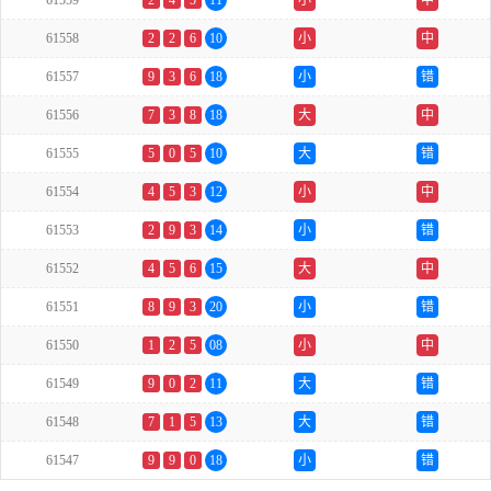
61559
2
4
5
11
小
中
61558
2
2
6
10
小
中
61557
9
3
6
18
小
错
61556
7
3
8
18
大
中
61555
5
0
5
10
大
错
61554
4
5
3
12
小
中
61553
2
9
3
14
小
错
61552
4
5
6
15
大
中
61551
8
9
3
20
小
错
61550
1
2
5
08
小
中
61549
9
0
2
11
大
错
61548
7
1
5
13
大
错
61547
9
9
0
18
小
错