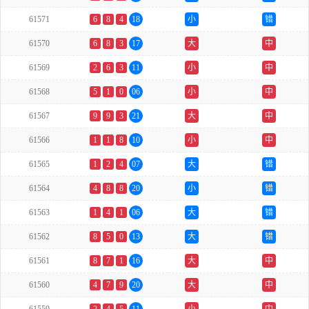
61571
6
8
4
18
小
错
61570
6
8
3
17
大
中
61569
2
6
3
11
小
中
61568
5
1
0
06
小
中
61567
9
9
3
21
大
中
61566
1
1
8
10
小
中
61565
1
2
4
07
大
错
61564
4
8
8
20
小
错
61563
1
4
1
06
大
错
61562
8
5
0
13
大
错
61561
8
7
1
16
大
中
61560
4
7
9
20
大
中