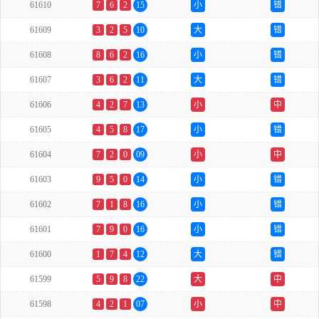
61610
7
6
2
15
小
错
61609
3
2
5
10
大
错
61608
8
6
2
16
小
错
61607
3
6
2
11
大
错
61606
4
2
7
13
小
中
61605
4
5
8
17
小
错
61604
7
2
0
09
小
中
61603
9
5
0
14
小
错
61602
7
1
8
16
小
错
61601
7
9
0
16
小
错
61600
1
7
4
12
大
错
61599
5
9
8
22
大
中
61598
4
2
1
07
小
中