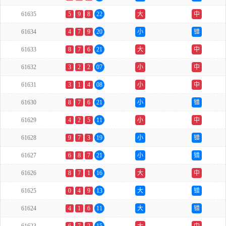
61635
5
9
8
22
大
中
61634
4
7
9
20
小
错
61633
8
7
6
21
大
中
61632
3
2
2
07
小
中
61631
3
1
4
08
小
中
61630
8
7
6
21
小
错
61629
4
2
5
11
小
中
61628
9
7
3
19
小
错
61627
6
8
7
21
小
错
61626
8
7
1
16
大
中
61625
0
4
9
13
大
错
61624
4
1
6
11
大
错