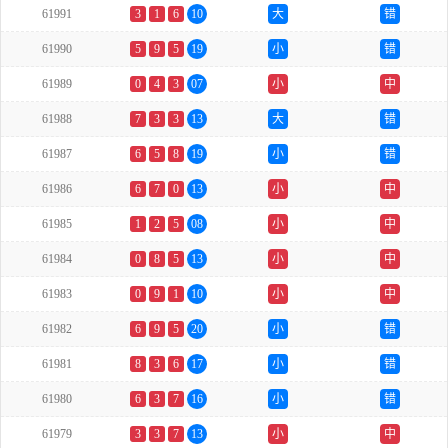
61991
3
1
6
10
大
错
61990
5
9
5
19
小
错
61989
0
4
3
07
小
中
61988
7
3
3
13
大
错
61987
6
5
8
19
小
错
61986
6
7
0
13
小
中
61985
1
2
5
08
小
中
61984
0
8
5
13
小
中
61983
0
9
1
10
小
中
61982
6
9
5
20
小
错
61981
8
3
6
17
小
错
61980
6
3
7
16
小
错
61979
3
3
7
13
小
中