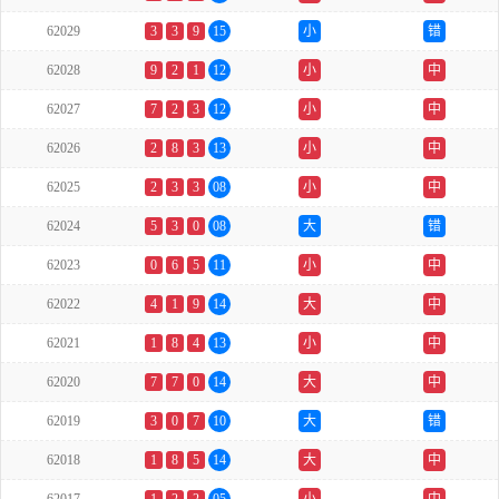
62029
3
3
9
15
小
错
62028
9
2
1
12
小
中
62027
7
2
3
12
小
中
62026
2
8
3
13
小
中
62025
2
3
3
08
小
中
62024
5
3
0
08
大
错
62023
0
6
5
11
小
中
62022
4
1
9
14
大
中
62021
1
8
4
13
小
中
62020
7
7
0
14
大
中
62019
3
0
7
10
大
错
62018
1
8
5
14
大
中