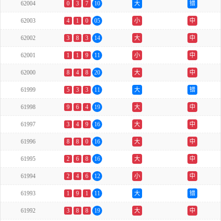
62004
0
3
7
10
大
错
62003
4
1
0
05
小
中
62002
3
8
3
14
大
中
62001
1
1
9
11
小
中
62000
8
4
8
20
大
中
61999
5
3
3
11
大
错
61998
9
6
4
19
大
中
61997
3
4
9
16
大
中
61996
8
8
0
16
大
中
61995
2
6
8
16
大
中
61994
2
4
6
12
小
中
61993
1
9
1
11
大
错
61992
3
8
8
19
大
中