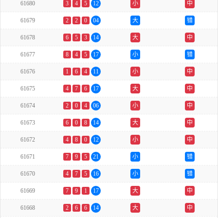
61680
3
4
5
12
小
中
61679
2
2
0
04
大
错
61678
6
5
3
14
大
中
61677
8
4
5
17
小
错
61676
1
6
4
11
小
中
61675
4
7
6
17
大
中
61674
2
0
4
06
小
中
61673
6
0
8
14
大
中
61672
4
8
0
12
小
中
61671
7
9
5
21
小
错
61670
4
7
5
16
小
错
61669
7
9
1
17
大
中
61668
2
6
6
14
大
中