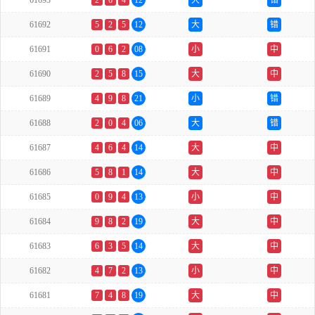
61693
2
6
4
12
大
错
61692
5
2
5
12
大
错
61691
0
6
2
08
小
中
61690
2
5
8
15
大
中
61689
4
9
8
21
小
错
61688
2
0
4
06
大
错
61687
4
6
4
14
大
中
61686
5
8
1
14
大
中
61685
0
9
4
13
小
中
61684
9
8
2
19
大
中
61683
6
3
5
14
大
中
61682
4
7
2
13
小
中
61681
7
4
8
19
大
中