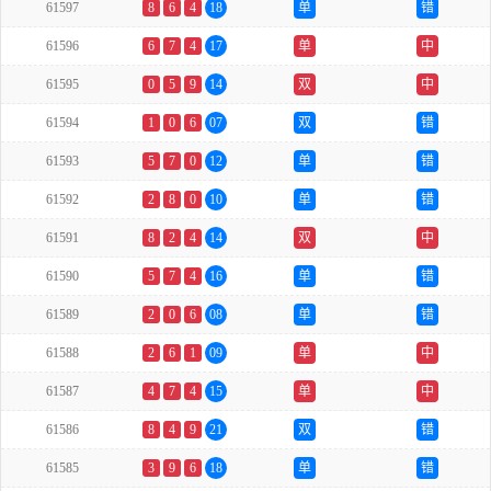
61597
8
6
4
18
单
错
61596
6
7
4
17
单
中
61595
0
5
9
14
双
中
61594
1
0
6
07
双
错
61593
5
7
0
12
单
错
61592
2
8
0
10
单
错
61591
8
2
4
14
双
中
61590
5
7
4
16
单
错
61589
2
0
6
08
单
错
61588
2
6
1
09
单
中
61587
4
7
4
15
单
中
61586
8
4
9
21
双
错
61585
3
9
6
18
单
错