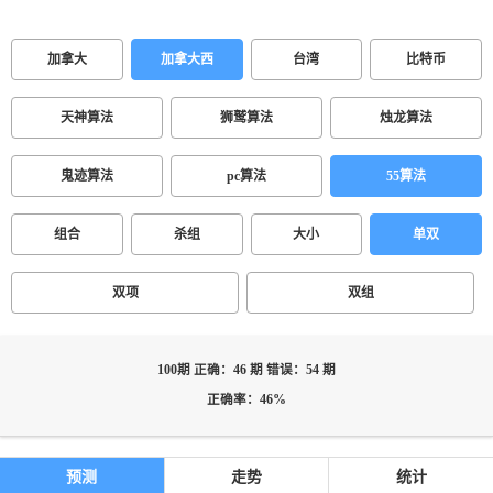
加拿大
加拿大西
台湾
比特币
天神算法
狮鹫算法
烛龙算法
鬼迹算法
pc算法
55算法
组合
杀组
大小
单双
双项
双组
100期 正确：46 期 错误：54 期
正确率：46%
预测
走势
统计