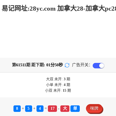
第
61511
期 距下期:
01
分
49
秒
广告开关：
大双
未开:
3
期
小单
未开:
4
期
小双
未开:
15
期
8
+
5
+
4
=
17
-
大
单
咪牌