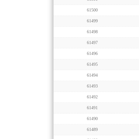
61500
61499
61498
61497
61496
61495
61494
61493
61492
61491
61490
61489