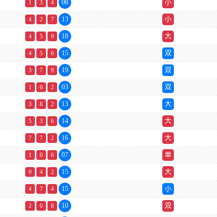
08
小
1
3
4
13
小
4
2
7
18
大
4
5
9
15
双
4
5
6
19
双
3
7
9
03
双
1
0
2
13
大
3
8
2
14
大
5
3
6
16
大
7
7
2
07
单
1
0
6
15
大
9
4
2
15
小
4
7
4
10
双
2
0
8