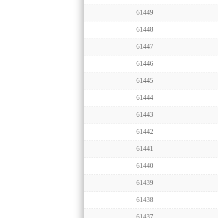
61449
61448
61447
61446
61445
61444
61443
61442
61441
61440
61439
61438
61437