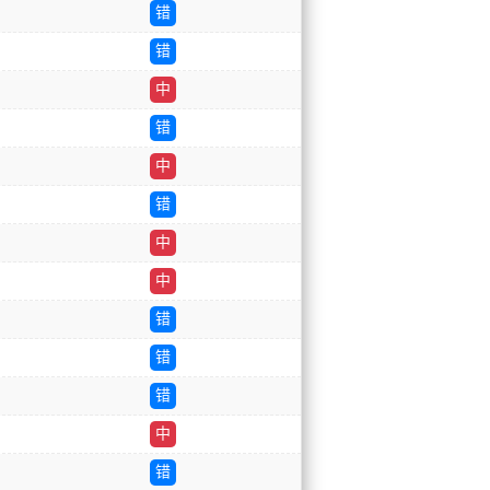
错
错
中
错
中
错
中
中
错
错
错
中
错