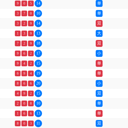
14
单
9
0
5
10
单
3
7
0
14
双
3
2
9
13
大
1
3
9
18
双
7
2
9
17
小
9
6
2
15
单
9
4
2
19
单
6
9
4
20
小
8
6
6
15
双
4
9
2
10
单
2
0
8
13
单
1
6
6
11
双
8
0
3