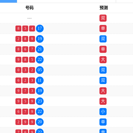
号码
预测
---
双
17
单
8
5
4
19
双
2
8
9
21
单
8
6
7
22
大
9
8
5
05
双
0
3
2
11
双
6
2
3
19
大
9
7
3
23
大
9
5
9
22
小
6
7
9
20
单
2
9
9
22
单
7
6
9