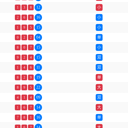
12
小
1
3
8
16
小
2
6
8
15
小
1
9
5
04
单
0
2
2
15
小
8
0
7
15
双
9
2
4
11
双
1
4
6
19
单
8
2
9
22
大
8
9
5
09
双
4
1
4
14
大
1
6
7
16
单
7
8
1
14
大
1
6
7