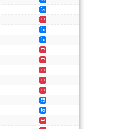
错
中
错
错
中
中
中
中
中
错
错
中