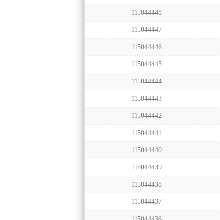
115044448
115044447
115044446
115044445
115044444
115044443
115044442
115044441
115044440
115044439
115044438
115044437
115044436