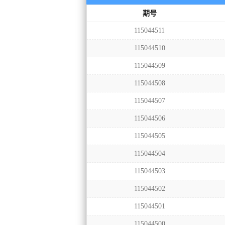
期号
115044511
115044510
115044509
115044508
115044507
115044506
115044505
115044504
115044503
115044502
115044501
115044500