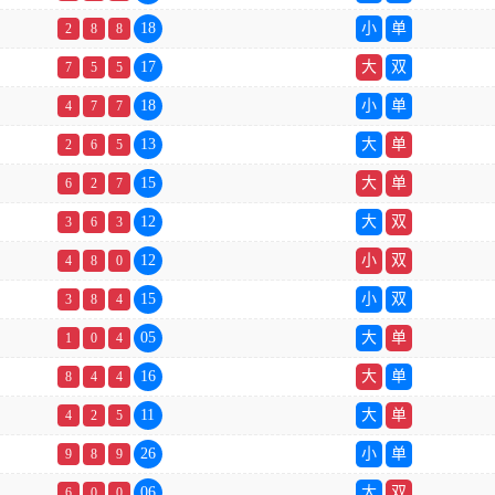
18
小
单
2
8
8
17
大
双
7
5
5
18
小
单
4
7
7
13
大
单
2
6
5
15
大
单
6
2
7
12
大
双
3
6
3
12
小
双
4
8
0
15
小
双
3
8
4
05
大
单
1
0
4
16
大
单
8
4
4
11
大
单
4
2
5
26
小
单
9
8
9
06
大
双
6
0
0