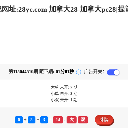
第
115044510
期 距下期:
01
分
01
秒
广告开关：
大单
未开:
7
期
小单
未开:
2
期
小双
未开:
1
期
6
+
5
+
3
=
14
-
大
双
咪牌