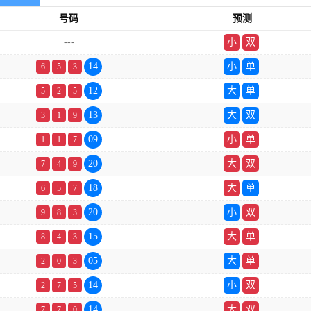
号码
预测
---
小
双
14
小
单
6
5
3
12
大
单
5
2
5
13
大
双
3
1
9
09
小
单
1
1
7
20
大
双
7
4
9
18
大
单
6
5
7
20
小
双
9
8
3
15
大
单
8
4
3
05
大
单
2
0
3
14
小
双
2
7
5
14
大
双
7
7
0