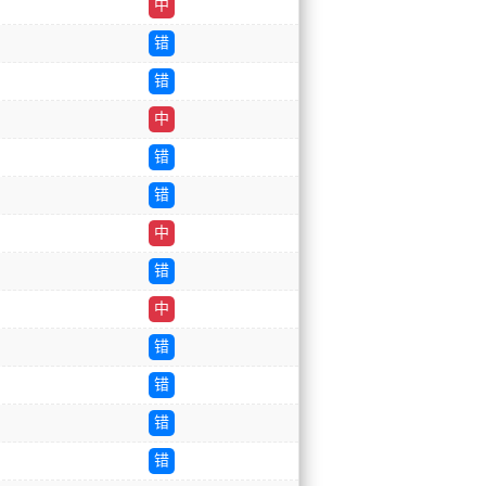
中
错
错
中
错
错
中
错
中
错
错
错
错