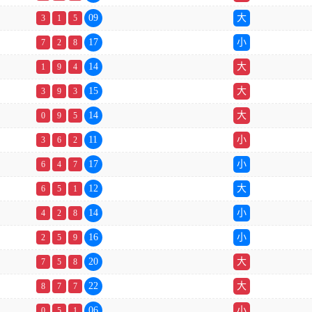
09
大
3
1
5
17
小
7
2
8
14
大
1
9
4
15
大
3
9
3
14
大
0
9
5
11
小
3
6
2
17
小
6
4
7
12
大
6
5
1
14
小
4
2
8
16
小
2
5
9
20
大
7
5
8
22
大
8
7
7
06
小
0
5
1