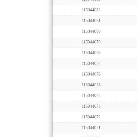
115044082
115044081
115044080
115044079
115044078
115044077
115044076
115044075
115044074
115044073
115044072
115044071