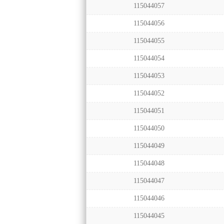
115044057
115044056
115044055
115044054
115044053
115044052
115044051
115044050
115044049
115044048
115044047
115044046
115044045