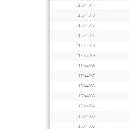
115044044
115044043
115044042
115044041
115044040
115044039
115044038
115044037
115044036
115044035
115044034
115044033
115044032