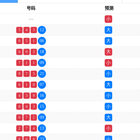
号码
预测
---
小
双
12
大
5
4
3
06
大
0
5
1
18
大
6
9
3
09
小
7
1
1
21
小
9
7
5
07
大
6
1
0
16
小
4
3
9
15
小
8
4
3
09
大
0
7
2
13
小
2
7
4
23
小
8
6
9