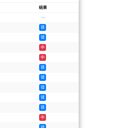
结果
---
错
错
中
中
错
错
错
错
错
中
错