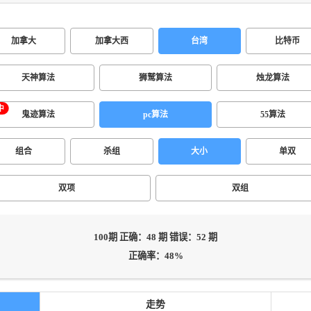
加拿大
加拿大西
台湾
比特币
天神算法
狮鹫算法
烛龙算法
鬼迹算法
pc算法
55算法
组合
杀组
大小
单双
双项
双组
100期 正确：48 期 错误：52 期
正确率：48%
走势