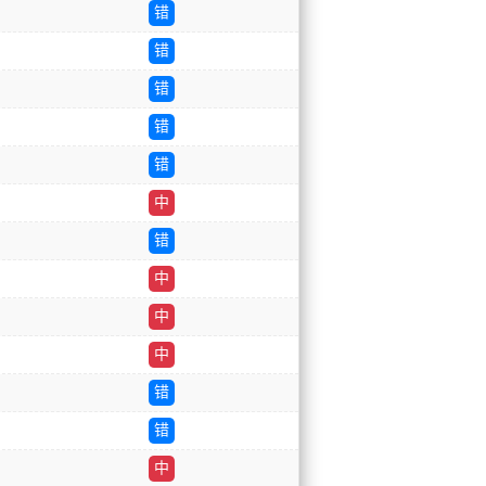
错
错
错
错
错
中
错
中
中
中
错
错
中