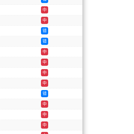
中
中
错
错
中
中
中
中
错
中
中
中