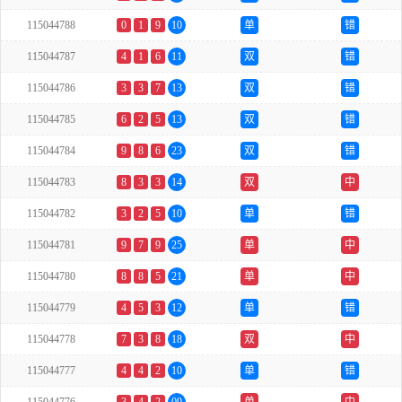
115044788
0
1
9
10
单
错
115044787
4
1
6
11
双
错
115044786
3
3
7
13
双
错
115044785
6
2
5
13
双
错
115044784
9
8
6
23
双
错
115044783
8
3
3
14
双
中
115044782
3
2
5
10
单
错
115044781
9
7
9
25
单
中
115044780
8
8
5
21
单
中
115044779
4
5
3
12
单
错
115044778
7
3
8
18
双
中
115044777
4
4
2
10
单
错