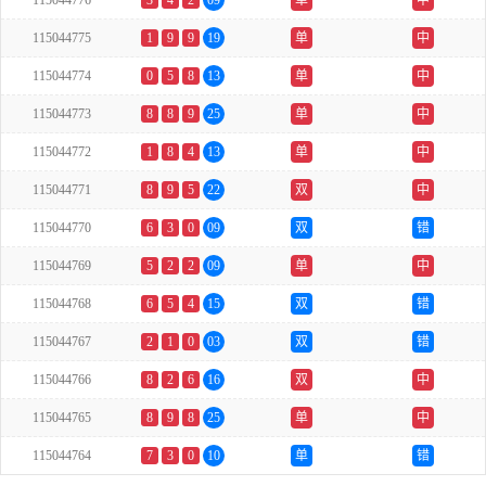
115044776
3
4
2
09
单
中
115044775
1
9
9
19
单
中
115044774
0
5
8
13
单
中
115044773
8
8
9
25
单
中
115044772
1
8
4
13
单
中
115044771
8
9
5
22
双
中
115044770
6
3
0
09
双
错
115044769
5
2
2
09
单
中
115044768
6
5
4
15
双
错
115044767
2
1
0
03
双
错
115044766
8
2
6
16
双
中
115044765
8
9
8
25
单
中
115044764
7
3
0
10
单
错