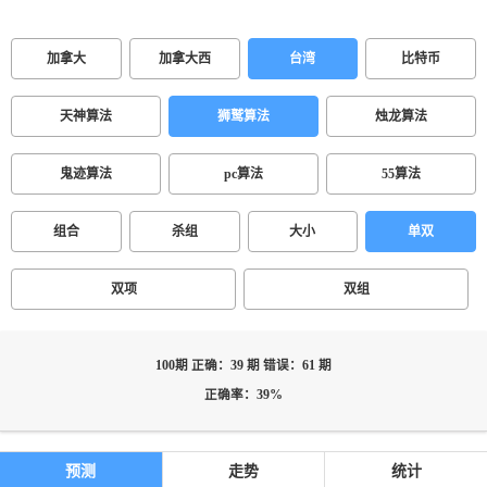
加拿大
加拿大西
台湾
比特币
天神算法
狮鹫算法
烛龙算法
鬼迹算法
pc算法
55算法
组合
杀组
大小
单双
双项
双组
100期 正确：39 期 错误：61 期
正确率：39%
预测
走势
统计