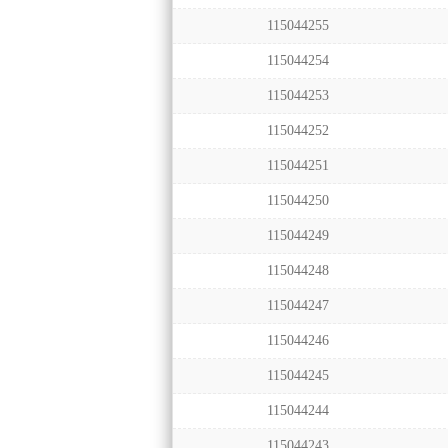
115044255
115044254
115044253
115044252
115044251
115044250
115044249
115044248
115044247
115044246
115044245
115044244
115044243