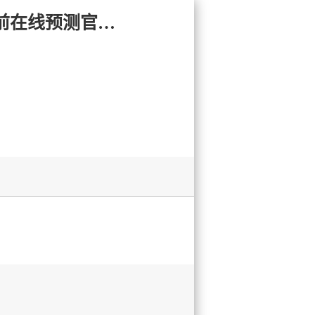
台湾28预测 易记网址:28yc.com 加拿大28-加拿大pc28|提前在线预测官网|飞飞28加拿大在线预测_极致火热优质的免费预测