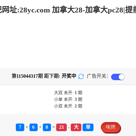
第
115044317
期 距下期:
开奖中
广告开关：
大双
未开:
1
期
小单
未开:
3
期
小双
未开:
2
期
7
+
6
+
8
=
21
-
大
单
咪牌