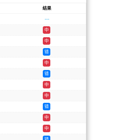
结果
---
中
中
错
中
错
中
中
错
中
中
错