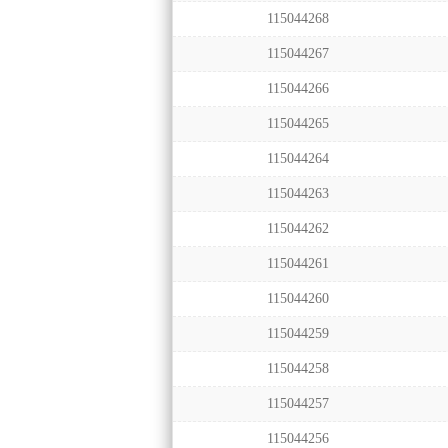
115044268
115044267
115044266
115044265
115044264
115044263
115044262
115044261
115044260
115044259
115044258
115044257
115044256