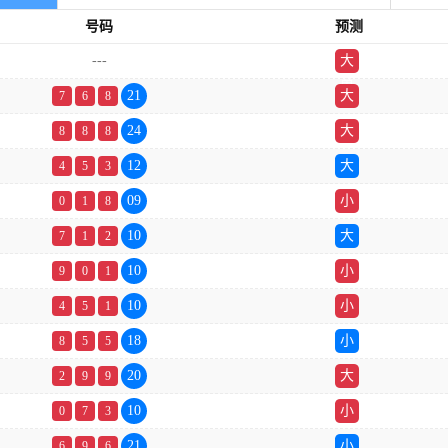
号码
预测
---
大
单
21
大
7
6
8
24
大
8
8
8
12
大
4
5
3
09
小
0
1
8
10
大
7
1
2
10
小
9
0
1
10
小
4
5
1
18
小
8
5
5
20
大
2
9
9
10
小
0
7
3
21
小
6
9
6