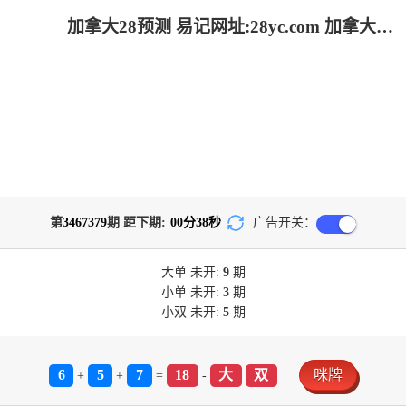
加拿大28预测 易记网址:28yc.com 加拿大28-加拿大pc28|提前在线预测官网|飞飞28加拿大在线预测_极致火热优质的免费预测
第
3467379
期 距下期:
00
分
38
秒
广告开关：
大单
未开:
9
期
小单
未开:
3
期
小双
未开:
5
期
6
5
7
18
大
双
咪牌
+
+
=
-