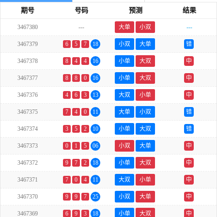
期号
号码
预测
结果
3467380
---
大单
小双
---
3467379
6
5
7
18
小双
大单
错
3467378
8
4
4
16
小单
大双
中
3467377
8
8
0
16
小单
大双
中
3467376
4
6
3
13
大双
小单
中
3467375
7
4
0
11
大单
小双
错
3467374
3
5
2
10
小单
大双
错
3467373
0
1
5
06
小双
大单
中
3467372
9
7
2
18
小单
大双
中
3467371
7
0
4
11
大双
小单
中
3467370
9
9
7
25
小双
大单
中
3467369
6
9
3
18
小单
大双
中