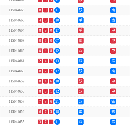
115044667
1
6
5
12
双
中
115044666
8
0
3
11
双
错
115044665
4
5
1
10
单
错
115044664
8
9
0
17
单
中
115044663
0
7
0
07
单
中
115044662
0
4
8
12
双
中
115044661
2
4
7
13
双
错
115044660
8
2
7
17
双
错
115044659
8
4
6
18
双
中
115044658
8
3
1
12
双
中
115044657
7
8
6
21
双
错
115044656
6
7
5
18
单
错
115044655
3
7
1
11
双
错