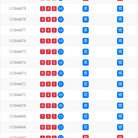
115044679
2
4
0
06
单
错
115044678
4
4
8
16
单
错
115044677
8
4
2
14
单
错
115044676
3
3
4
10
单
错
115044675
7
7
9
23
双
错
115044674
9
3
6
18
单
错
115044673
8
6
6
20
单
错
115044672
8
2
1
11
双
错
115044671
0
4
5
09
双
错
115044670
0
5
1
06
单
错
115044669
7
5
1
13
双
错
115044668
0
6
7
13
双
错