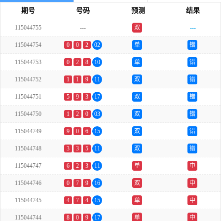
期号
号码
预测
结果
115044755
---
双
---
115044754
0
0
2
02
单
错
115044753
0
2
8
10
单
错
115044752
1
1
9
11
双
错
115044751
5
9
3
17
双
错
115044750
1
2
0
03
双
错
115044749
9
0
6
15
双
错
115044748
3
3
5
11
双
错
115044747
6
2
3
11
单
中
115044746
0
7
9
16
双
中
115044745
4
7
4
15
单
中
115044744
8
0
9
17
单
中