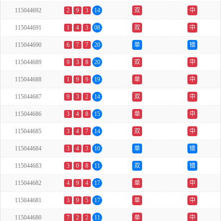
115044692
2
9
3
14
双
中
115044691
1
4
3
08
双
中
115044690
6
7
7
20
单
错
115044689
9
3
8
20
双
中
115044688
1
9
9
19
单
中
115044687
9
3
2
14
双
中
115044686
3
4
8
15
单
中
115044685
3
4
7
14
双
中
115044684
3
4
3
10
单
错
115044683
3
0
8
11
双
错
115044682
4
9
4
17
单
中
115044681
3
9
5
17
单
中
115044680
7
2
2
11
单
中