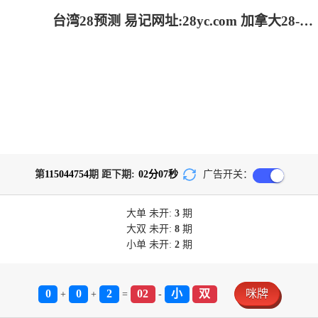
台湾28预测 易记网址:28yc.com 加拿大28-加拿大pc28|提前在线预测官网|飞飞28加拿大在线预测_极致火热优质的免费预测
第
115044754
期 距下期:
02
分
07
秒
广告开关：
大单
未开:
3
期
大双
未开:
8
期
小单
未开:
2
期
0
0
2
02
小
双
咪牌
+
+
=
-