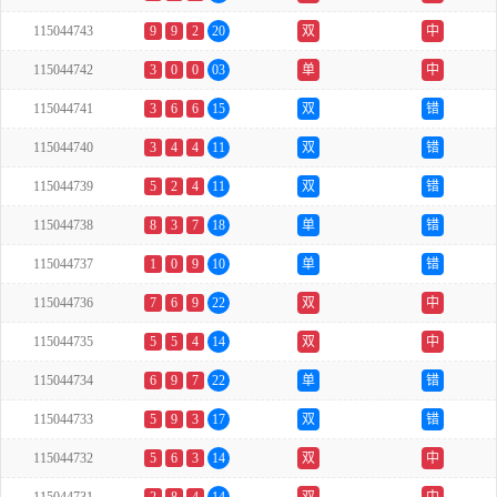
115044743
9
9
2
20
双
中
115044742
3
0
0
03
单
中
115044741
3
6
6
15
双
错
115044740
3
4
4
11
双
错
115044739
5
2
4
11
双
错
115044738
8
3
7
18
单
错
115044737
1
0
9
10
单
错
115044736
7
6
9
22
双
中
115044735
5
5
4
14
双
中
115044734
6
9
7
22
单
错
115044733
5
9
3
17
双
错
115044732
5
6
3
14
双
中