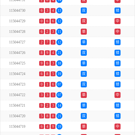
115044731
2
8
4
14
双
中
115044730
6
3
4
13
双
错
115044729
0
6
6
12
双
中
115044728
6
2
3
11
单
中
115044727
2
7
3
12
单
错
115044726
8
9
4
21
双
错
115044725
9
6
3
18
单
错
115044724
6
8
5
19
双
错
115044723
0
1
6
07
双
错
115044722
3
3
1
07
单
中
115044721
9
2
3
14
单
错
115044720
5
8
8
21
双
错
115044719
6
4
9
19
单
中