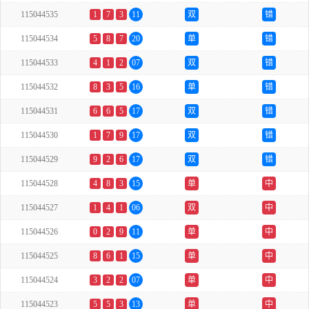
115044535
1
7
3
11
双
错
115044534
5
8
7
20
单
错
115044533
4
1
2
07
双
错
115044532
8
3
5
16
单
错
115044531
6
6
5
17
双
错
115044530
1
7
9
17
双
错
115044529
9
2
6
17
双
错
115044528
4
8
3
15
单
中
115044527
1
4
1
06
双
中
115044526
0
2
9
11
单
中
115044525
8
6
1
15
单
中
115044524
3
2
2
07
单
中
115044523
5
5
3
13
单
中