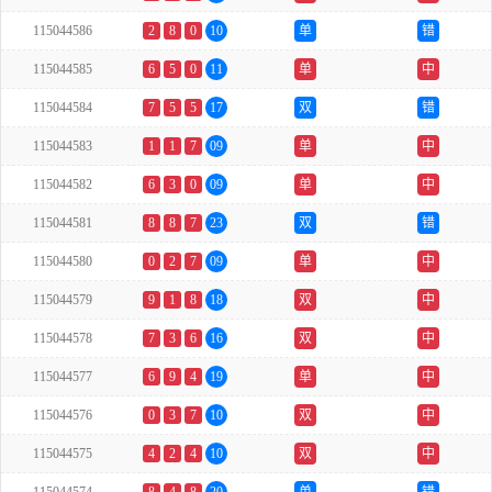
115044586
2
8
0
10
单
错
115044585
6
5
0
11
单
中
115044584
7
5
5
17
双
错
115044583
1
1
7
09
单
中
115044582
6
3
0
09
单
中
115044581
8
8
7
23
双
错
115044580
0
2
7
09
单
中
115044579
9
1
8
18
双
中
115044578
7
3
6
16
双
中
115044577
6
9
4
19
单
中
115044576
0
3
7
10
双
中
115044575
4
2
4
10
双
中