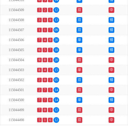
115044510
6
5
3
14
单
错
115044509
5
2
5
12
双
中
115044508
3
1
9
13
双
错
115044507
1
1
7
09
双
错
115044506
7
4
9
20
单
错
115044505
6
5
7
18
单
错
115044504
9
8
3
20
双
中
115044503
8
4
3
15
单
中
115044502
2
0
3
05
双
错
115044501
2
7
5
14
双
中
115044500
7
7
0
14
单
错
115044499
7
0
5
12
双
中
115044498
5
1
6
12
双
中