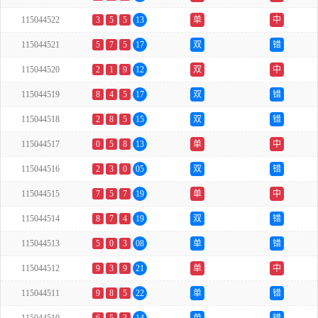
115044522
3
5
5
13
单
中
115044521
5
7
5
17
双
错
115044520
2
1
9
12
双
中
115044519
8
4
5
17
双
错
115044518
2
8
5
15
双
错
115044517
0
5
8
13
单
中
115044516
2
3
0
05
双
错
115044515
7
5
7
19
单
中
115044514
8
7
4
19
双
错
115044513
5
0
3
08
单
错
115044512
9
3
9
21
单
中
115044511
9
8
5
22
单
错