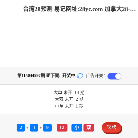
台湾28预测 易记网址:28yc.com 加拿大28-加拿大pc28|提前在线预测官网|飞飞28加拿大在线预测_极致火热优质的免费预测
第
115044597
期 距下期:
开奖中
广告开关：
大单
未开:
13
期
大双
未开:
2
期
小单
未开:
1
期
2
1
9
12
小
双
咪牌
+
+
=
-