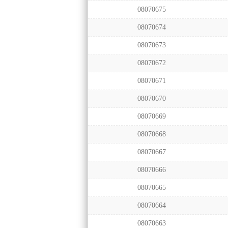
08070675
08070674
08070673
08070672
08070671
08070670
08070669
08070668
08070667
08070666
08070665
08070664
08070663