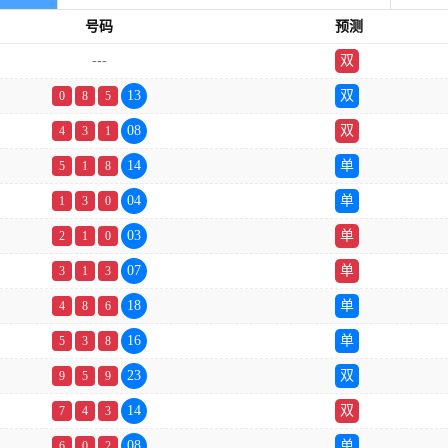
号码
预测
---
双
13
双
0
8
5
08
双
4
3
1
14
单
5
1
8
04
单
1
3
0
03
单
2
1
0
07
单
3
1
3
18
单
4
8
6
16
单
5
3
8
23
双
9
5
9
14
双
7
4
3
08
单
6
0
2