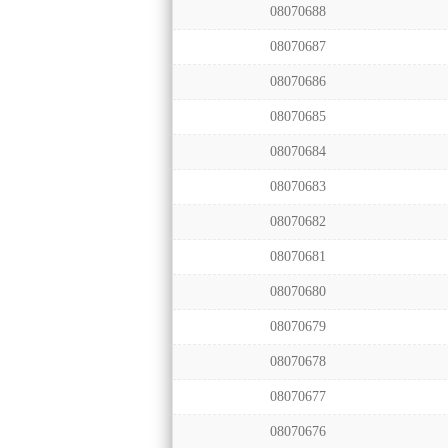
08070688
08070687
08070686
08070685
08070684
08070683
08070682
08070681
08070680
08070679
08070678
08070677
08070676