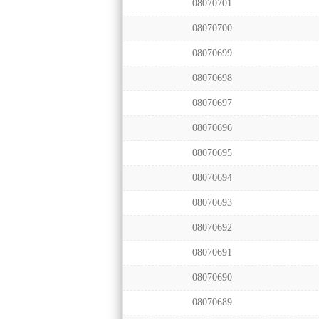
08070701
08070700
08070699
08070698
08070697
08070696
08070695
08070694
08070693
08070692
08070691
08070690
08070689