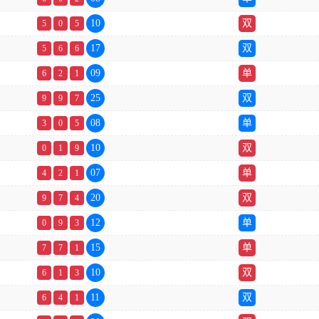
10
双
5
0
5
17
双
5
6
6
09
单
6
2
1
25
双
9
9
7
08
单
3
0
5
10
双
0
1
9
07
单
4
2
1
20
双
9
7
4
12
单
0
9
3
15
单
7
7
1
10
双
6
1
3
11
双
6
4
1