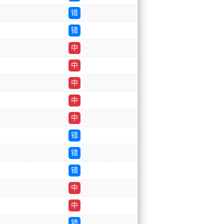
错
错
中
中
中
中
中
错
错
错
中
中
错