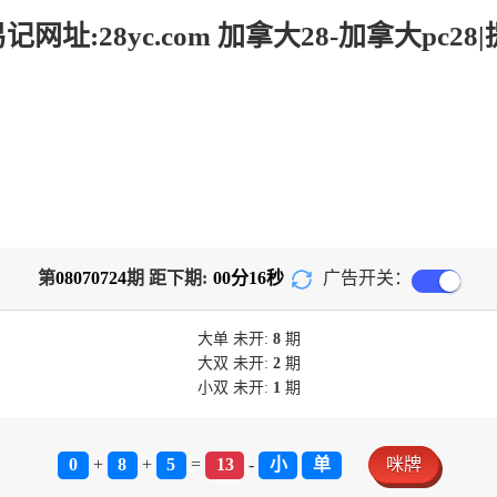
第
08070724
期 距下期:
00
分
16
秒
广告开关：
大单
未开:
8
期
大双
未开:
2
期
小双
未开:
1
期
0
+
8
+
5
=
13
-
小
单
咪牌