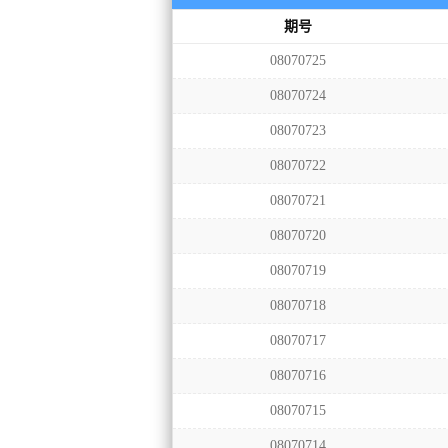
期号
08070725
08070724
08070723
08070722
08070721
08070720
08070719
08070718
08070717
08070716
08070715
08070714