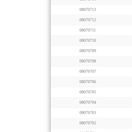
08070713
08070712
08070711
08070710
08070709
08070708
08070707
08070706
08070705
08070704
08070703
08070702