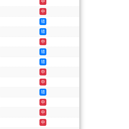
中
中
错
错
中
错
错
中
中
错
中
中
中